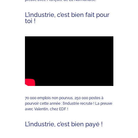
L’industrie, c’est bien fait pour
toi !
70 000 emplois non pourvus, 250 000 postes à
pourvoir cette année : l’industrie recrute ! La preuve
avec Valentin, chez EDF !
L’industrie, c’est bien payé !