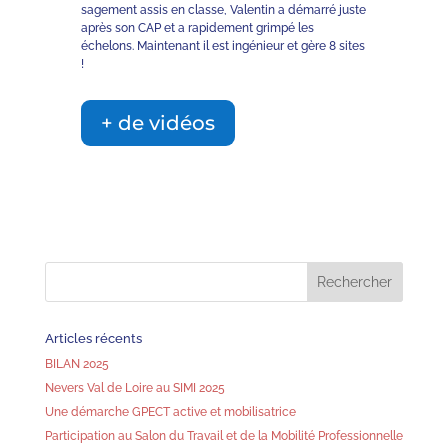
sagement assis en classe, Valentin a démarré juste
après son CAP et a rapidement grimpé les
échelons. Maintenant il est ingénieur et gère 8 sites
!
+ de vidéos
Articles récents
BILAN 2025
Nevers Val de Loire au SIMI 2025
Une démarche GPECT active et mobilisatrice
Participation au Salon du Travail et de la Mobilité Professionnelle