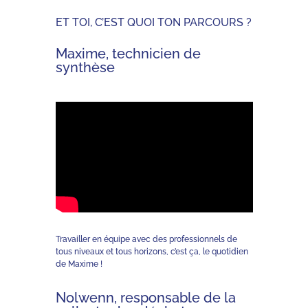
ET TOI, C’EST QUOI TON PARCOURS ?
Maxime, technicien de
synthèse
Travailler en équipe avec des professionnels de
tous niveaux et tous horizons, c’est ça, le quotidien
de Maxime !
Nolwenn, responsable de la