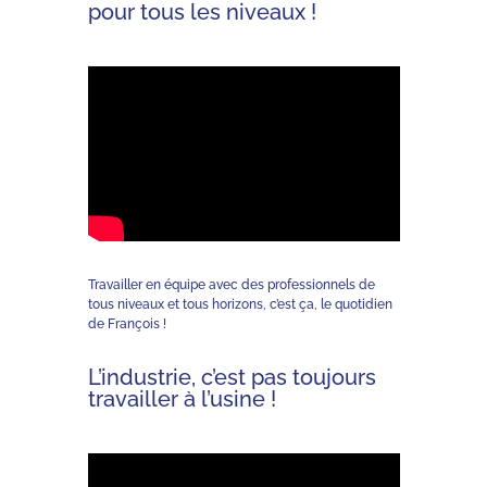
pour tous les niveaux !
Travailler en équipe avec des professionnels de
tous niveaux et tous horizons, c’est ça, le quotidien
de François !
L’industrie, c’est pas toujours
travailler à l’usine !