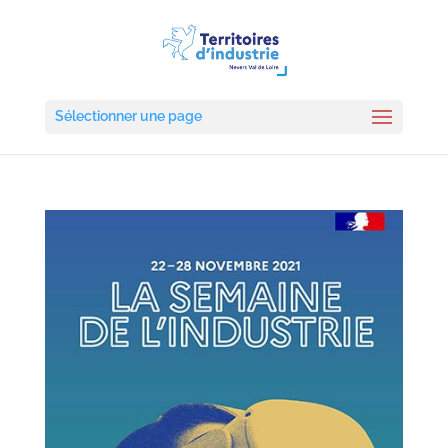
Sélectionner une page