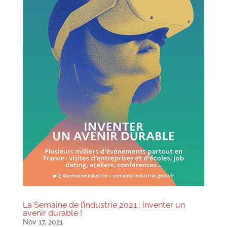
La Semaine de l’industrie 2021 : inventer un
avenir durable !
Nov 17, 2021