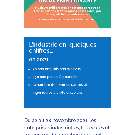
L’industrie en quelques
chiffres…
en 2021
70 000 emplois non pourvus
250 000 postes à pourvoir
le nombre de femmes cadres et
ingénieures a triplé en 20 ans
Du 22 au 28 novembre 2021, les
entreprises industrielles, les écoles et
les centres de formation ouvriront