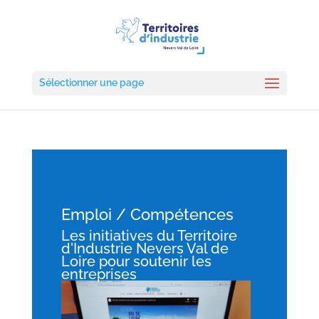
Sélectionner une page
Emploi / Compétences
Les initiatives du Territoire
d'Industrie Nevers Val de
Loire pour soutenir les
entreprises