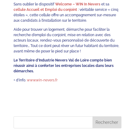
Sans oublier le dispositif
Welcome – WIN In Nevers
et sa
cellule Accueil et Emploi du conjoint
: véritable service « cinq
étoiles », cette cellule offre un accompagnement sur-mesure
aux candidats à l’installation sur le territoire.
Aide pour trouver un logement, démarche pour faciliter la
recherche d’emploi du conjoint, mise en relation avec des
acteurs locaux, rendez-vous personnalisé de découverte du
territoire… Tout ce dont peut rêver un futur habitant du territoire,
avant même de poser le pied sur place !
Le Territoire d’Industrie Nevers Val de Loire compte bien
réussir ainsi à conforter les entreprises locales dans leurs
démarches.
+ d’info.
www.win-nevers.fr