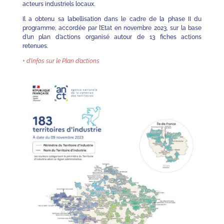
acteurs industriels locaux.
Il a obtenu sa labellisation dans le cadre de la phase II du
programme, accordée par l’Etat en novembre 2023, sur la base
d’un plan d’actions organisé autour de 13 fiches actions
retenues.
+ d’infos sur le Plan d’actions