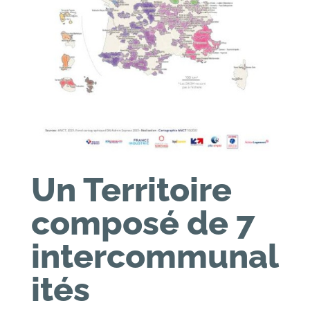
Un Territoire
composé de 7
intercommunal
ités