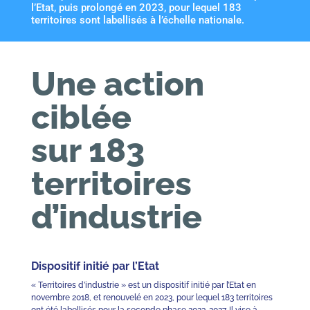
l’Etat, puis prolongé en 2023, pour lequel 183
territoires sont labellisés à l’échelle nationale.
Une action
ciblée
sur 183
territoires
d’industrie
Dispositif initié par l’Etat
« Territoires d’industrie » est un dispositif initié par l’Etat en
novembre 2018, et renouvelé en 2023, pour lequel 183 territoires