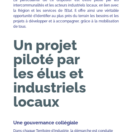
La particularité de ce dispositif est d’être piloté par les
intercommunalités et les acteurs industriels locaux, en lien avec
la Région et les services de l’Etat. Il offre ainsi une véritable
opportunité d’identifier au plus près du terrain les besoins et les
projets à développer et à accompagner, grâce à la mobilisation
de tous.
Un projet
piloté par
les élus et
industriels
locaux
Une gouvernance collégiale
Dans chaque Territoire d’industrie, la démarche est conduite