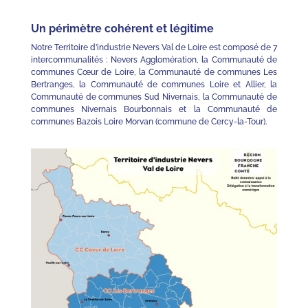
Un périmètre cohérent et légitime
Notre Territoire d’industrie Nevers Val de Loire est composé de 7
intercommunalités : Nevers Agglomération, la Communauté de
communes Cœur de Loire, la Communauté de communes Les
Bertranges, la Communauté de communes Loire et Allier, la
Communauté de communes Sud Nivernais, la Communauté de
communes Nivernais Bourbonnais et la Communauté de
communes Bazois Loire Morvan (commune de Cercy-la-Tour).