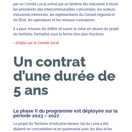
par un Comité Local animé par un binôme élu-industriel. Il réunit
les présidents des intercommunalités concernées, les acteurs
industriels intéressés, les représentants du Conseil régional et
de l’Etat, les opérateurs et les réseaux consulaires.
Il a pour mission de définir et suivre la mise en œuvre du projet
de territoire, formalisé sous la forme d’un plan d’actions.
+ d’infos sur le Comité local
Un contrat
d’une durée de
5 ans
La phase II du programme est déployée sur la
période 2023 – 2027
Le projet du Territoire d’industrie Nevers Val de Loire a été
élaboré en concertation et en partenariat avec les élus et les