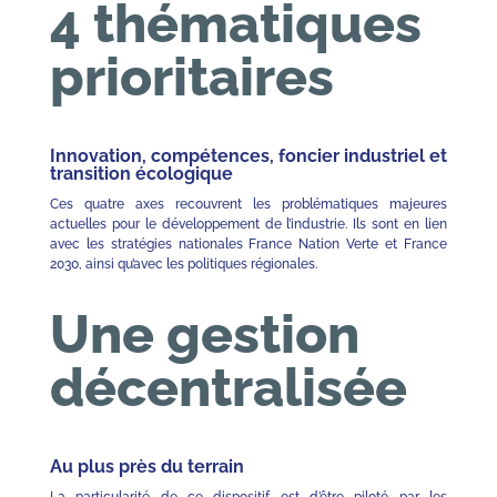
4 thématiques
prioritaires
Innovation, compétences, foncier industriel et
transition écologique
Ces quatre axes recouvrent les problématiques majeures
actuelles pour le développement de l’industrie. Ils sont en lien
avec les stratégies nationales France Nation Verte et France
2030, ainsi qu’avec les politiques régionales.
Une gestion
décentralisée
Au plus près du terrain