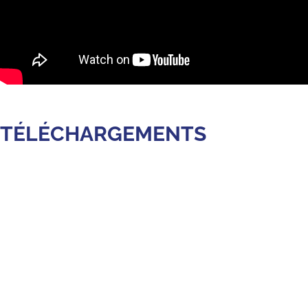
TÉLÉCHARGEMENTS