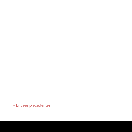
« Entrées précédentes