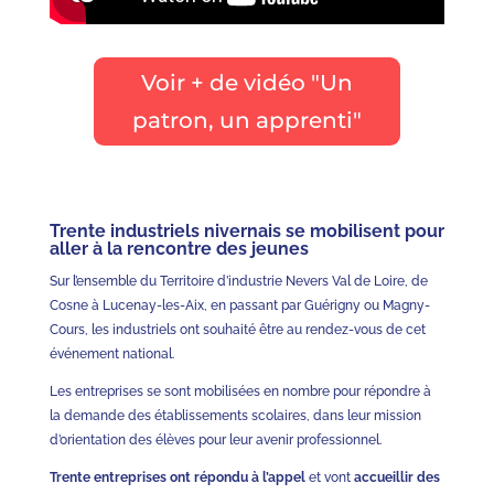
Voir + de vidéo "Un
patron, un apprenti"
Trente industriels nivernais se mobilisent pour
aller à la rencontre des jeunes
Sur l’ensemble du Territoire d’industrie Nevers Val de Loire, de
Cosne à Lucenay-les-Aix, en passant par Guérigny ou Magny-
Cours, les industriels ont souhaité être au rendez-vous de cet
événement national.
Les entreprises se sont mobilisées en nombre pour répondre à
la demande des établissements scolaires, dans leur mission
d’orientation des élèves pour leur avenir professionnel.
Trente entreprises ont répondu à l’appel
et vont
accueillir des