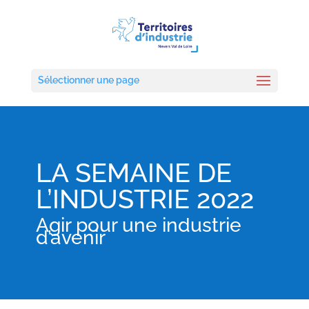
Sélectionner une page
LA SEMAINE DE
L’INDUSTRIE 2022
Agir pour une industrie
d’avenir