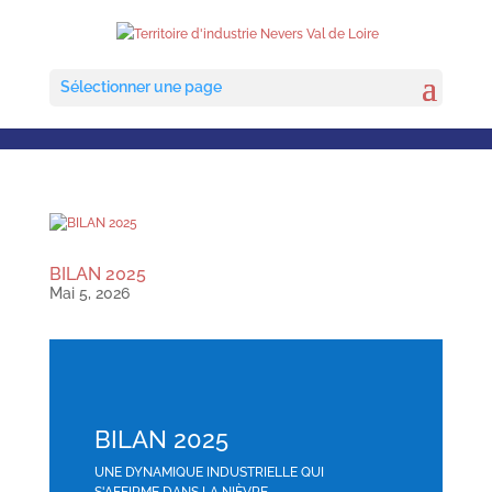
Sélectionner une page
BILAN 2025
Mai 5, 2026
BILAN 2025
UNE DYNAMIQUE INDUSTRIELLE QUI