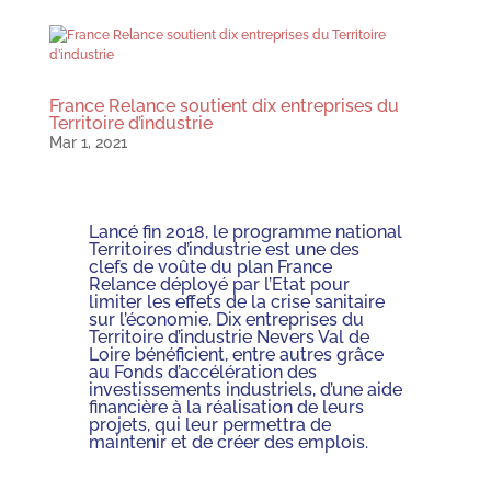
France Relance soutient dix entreprises du
Territoire d’industrie
Mar 1, 2021
Lancé fin 2018, le programme national
Territoires d’industrie est une des
clefs de voûte du plan France
Relance déployé par l’Etat pour
limiter les effets de la crise sanitaire
sur l’économie. Dix entreprises du
Territoire d’industrie Nevers Val de
Loire bénéficient, entre autres grâce
au Fonds d’accélération des
investissements industriels, d’une aide
financière à la réalisation de leurs
projets, qui leur permettra de
maintenir et de créer des emplois.