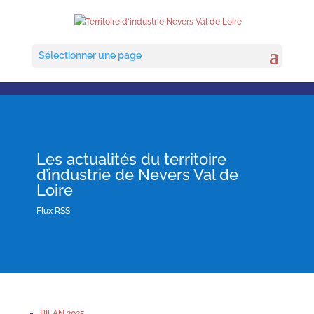
Sélectionner une page
Les actualités du territoire
d’industrie de Nevers Val de
Loire
Flux RSS
BILAN 2025