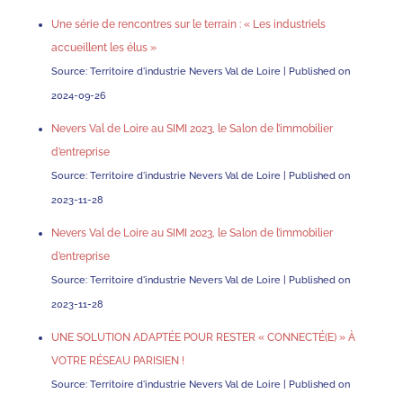
Une série de rencontres sur le terrain : « Les industriels
accueillent les élus »
Source: Territoire d'industrie Nevers Val de Loire
Published on
2024-09-26
Nevers Val de Loire au SIMI 2023, le Salon de l’immobilier
d’entreprise
Source: Territoire d'industrie Nevers Val de Loire
Published on
2023-11-28
Nevers Val de Loire au SIMI 2023, le Salon de l’immobilier
d’entreprise
Source: Territoire d'industrie Nevers Val de Loire
Published on
2023-11-28
UNE SOLUTION ADAPTÉE POUR RESTER « CONNECTÉ(E) » À
VOTRE RÉSEAU PARISIEN !
Source: Territoire d'industrie Nevers Val de Loire
Published on