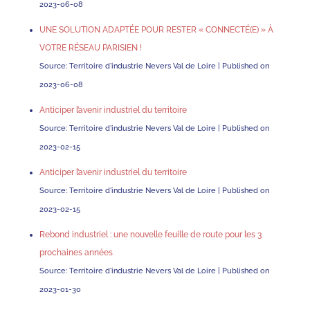
2023-06-08
UNE SOLUTION ADAPTÉE POUR RESTER « CONNECTÉ(E) » À
VOTRE RÉSEAU PARISIEN !
Source: Territoire d'industrie Nevers Val de Loire
Published on
2023-06-08
Anticiper l’avenir industriel du territoire
Source: Territoire d'industrie Nevers Val de Loire
Published on
2023-02-15
Anticiper l’avenir industriel du territoire
Source: Territoire d'industrie Nevers Val de Loire
Published on
2023-02-15
Rebond industriel : une nouvelle feuille de route pour les 3
prochaines années
Source: Territoire d'industrie Nevers Val de Loire
Published on
2023-01-30