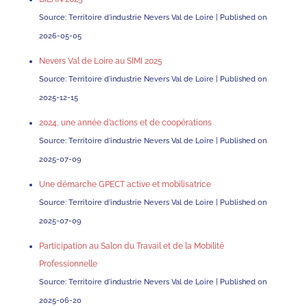
Source: Territoire d'industrie Nevers Val de Loire
Published on
2026-05-05
Nevers Val de Loire au SIMI 2025
Source: Territoire d'industrie Nevers Val de Loire
Published on
2025-12-15
2024, une année d’actions et de coopérations
Source: Territoire d'industrie Nevers Val de Loire
Published on
2025-07-09
Une démarche GPECT active et mobilisatrice
Source: Territoire d'industrie Nevers Val de Loire
Published on
2025-07-09
Participation au Salon du Travail et de la Mobilité
Professionnelle
Source: Territoire d'industrie Nevers Val de Loire
Published on
2025-06-20