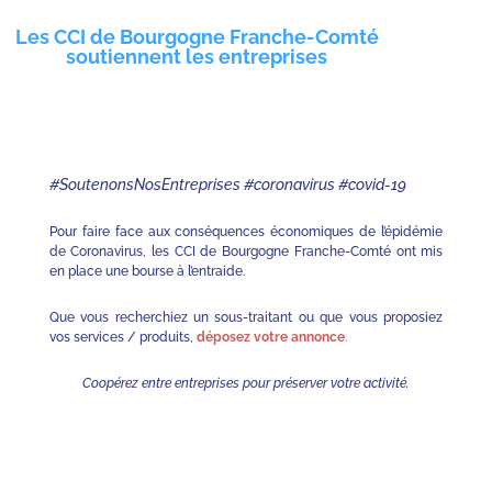
Les CCI de Bourgogne Franche-Comté
soutiennent les entreprises
#SoutenonsNosEntreprises
#coronavirus #covid-19
Pour faire face aux conséquences économiques de l’épidémie
de Coronavirus, les CCI de Bourgogne Franche-Comté ont mis
en place une bourse à l’entraide.
Que vous recherchiez un sous-traitant ou que vous proposiez
vos services / produits,
déposez votre annonce
.
Coopérez entre entreprises pour préserver votre activité.