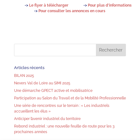
->
Le flyer à télécharger
->
Pour plus d’informations
->
Pour consulter les annonces en cours
Articles récents
BILAN 2025
Nevers Val de Loire au SIMI 2025
Une démarche GPECT active et mobilisatrice
Participation au Salon du Travail et de la Mobilité Professionnelle
Une série de rencontres sur le terrain : « Les industriels
accueillent les élus »
Anticiper l’avenir industriel du territoire
Rebond industriel : une nouvelle feuille de route pour les 3
prochaines années