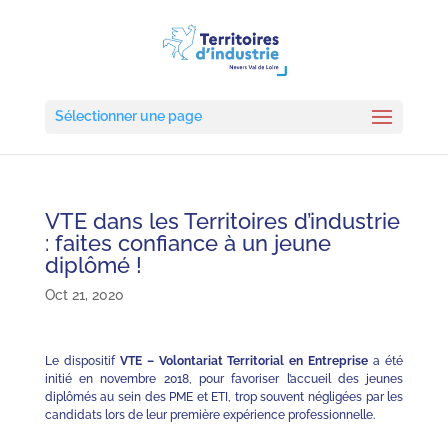
Sélectionner une page
VTE dans les Territoires d’industrie
: faites confiance à un jeune
diplômé !
Oct 21, 2020
Le dispositif
VTE – Volontariat Territorial en Entreprise
a été
initié en novembre 2018, pour favoriser l’accueil des jeunes
diplômés au sein des PME et ETI, trop souvent négligées par les
candidats lors de leur première expérience professionnelle.