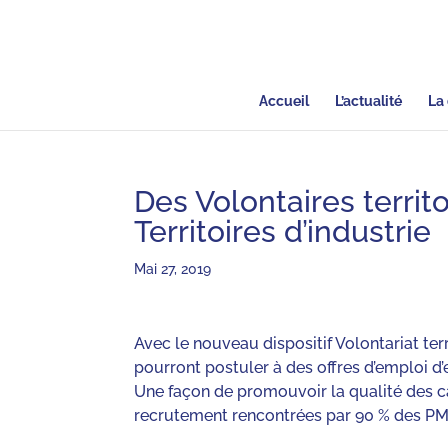
Accueil
L’actualité
La 
Des Volontaires territ
Territoires d’industrie
Mai 27, 2019
Avec le nouveau dispositif Volontariat ter
pourront postuler à des offres d’emploi d’
Une façon de promouvoir la qualité des carr
recrutement rencontrées par 90 % des PM